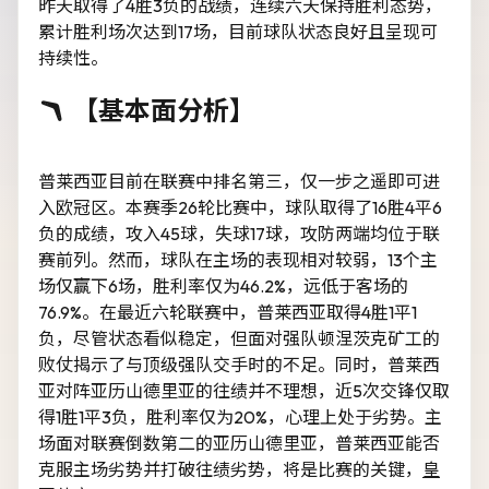
昨天取得了4胜3负的战绩，连续六天保持胜利态势，
累计胜利场次达到17场，目前球队状态良好且呈现可
持续性。
🪃 【基本面分析】
普莱西亚目前在联赛中排名第三，仅一步之遥即可进
入欧冠区。本赛季26轮比赛中，球队取得了16胜4平6
负的成绩，攻入45球，失球17球，攻防两端均位于联
赛前列。然而，球队在主场的表现相对较弱，13个主
场仅赢下6场，胜利率仅为46.2%，远低于客场的
76.9%。在最近六轮联赛中，普莱西亚取得4胜1平1
负，尽管状态看似稳定，但面对强队顿涅茨克矿工的
败仗揭示了与顶级强队交手时的不足。同时，普莱西
亚对阵亚历山德里亚的往绩并不理想，近5次交锋仅取
得1胜1平3负，胜利率仅为20%，心理上处于劣势。主
场面对联赛倒数第二的亚历山德里亚，普莱西亚能否
克服主场劣势并打破往绩劣势，将是比赛的关键，
皇