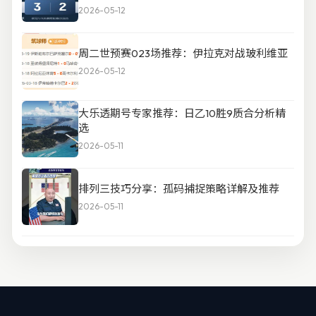
2026-05-12
周二世预赛023场推荐：伊拉克对战玻利维亚
2026-05-12
大乐透期号专家推荐：日乙10胜9质合分析精
选
2026-05-11
排列三技巧分享：孤码捕捉策略详解及推荐
2026-05-11