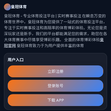
皇冠体育
皇冠体育 - 专业体育投注平台 | 实时赛事投注 在瞬息万变的
体育世界中，皇冠体育为您提供了一站式的体育投注平台，
专注于实时赛事投注和高赔率的体育博彩体验。无论您是资
深玩家还是新手，我们的平台都能满足您的需求，助您在各
大体育赛事中尽情享受博彩乐趣。 全面的体育博彩体验
皇
冠官网
皇冠体育致力于为用户提供丰富的体育
用户入口
立即注册
登录账号
下载 APP