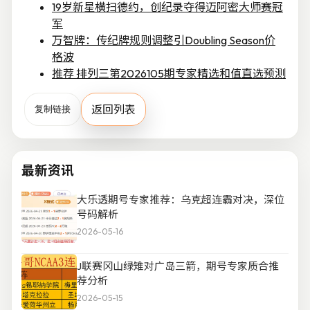
19岁新星横扫德约，创纪录夺得迈阿密大师赛冠
军
万智牌：传纪牌规则调整引Doubling Season价
格波
推荐 排列三第2026105期专家精选和值直选预测
返回列表
复制链接
最新资讯
大乐透期号专家推荐：乌克超连霸对决，深位
号码解析
2026-05-16
J联赛冈山绿雉对广岛三箭，期号专家质合推
荐分析
2026-05-15