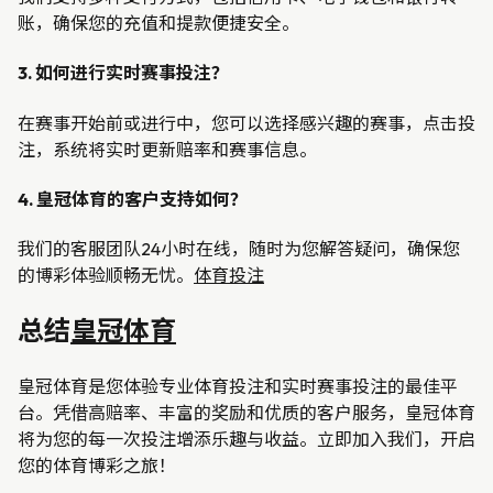
账，确保您的充值和提款便捷安全。
3. 如何进行实时赛事投注？
在赛事开始前或进行中，您可以选择感兴趣的赛事，点击投
注，系统将实时更新赔率和赛事信息。
4. 皇冠体育的客户支持如何？
我们的客服团队24小时在线，随时为您解答疑问，确保您
的博彩体验顺畅无忧。
体育投注
总结
皇冠体育
皇冠体育是您体验专业体育投注和实时赛事投注的最佳平
台。凭借高赔率、丰富的奖励和优质的客户服务，皇冠体育
将为您的每一次投注增添乐趣与收益。立即加入我们，开启
您的体育博彩之旅！