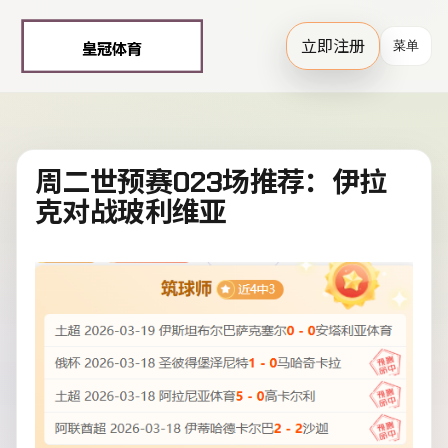
立即注册
菜单
周二世预赛023场推荐：伊拉
克对战玻利维亚