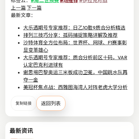
标签云：
#周二世预赛
#场推荐
#伊拉克对战
上一篇
下一篇
最新文章：
大乐透期号专家推荐：日乙10胜9质合分析精选
排列三技巧分享：孤码捕捉策略详解及推荐
沙特体育全方位布局：世界杯、网球、F1赛事彰
显变革雄心
大乐透期号专家推荐：质合分析前区十码，VAR
认定巴克利进球有
谢思埸巴黎奥运三米板成功卫冕，中国跳水队再
夺一金
美冠杯焦点战：西雅图海湾人对阵老虎大学分析
返回列表
复制链接
最新资讯