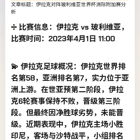
文章标题：伊拉克对阵玻利维亚世界杯洲际附加赛分
析
➗ 比赛信息：伊拉克 vs 玻利维亚，
比赛时间：2023年4月1日 11:00
💫 伊拉克足球概况：伊拉克世界排
名第58，亚洲排名第7，实力位于亚
洲上游。在世亚预第二阶段，伊拉
克6轮赛事保持不败，晋级第三阶
段。但最终因净胜球劣势，未能晋
级。近期表现中，伊拉克主场小胜
印尼，客场与沙特战平，小组排名