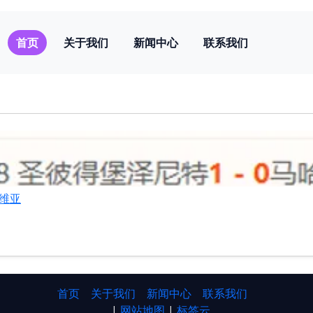
首页
关于我们
新闻中心
联系我们
维亚
首页
关于我们
新闻中心
联系我们
|
网站地图
|
标签云