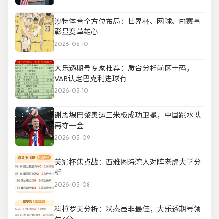
沙特体育全方位布局：世界杯、网球、F1赛事
彰显变革雄心
2026-05-10
大乐透期号专家推荐：质合分析前区十码，
VAR认定巴克利进球有
2026-05-10
谢思埸巴黎奥运三米板成功卫冕，中国跳水队
再夺一金
2026-05-09
美冠杯焦点战：西雅图海湾人对阵老虎大学分
析
2026-05-08
科拉罗夫分析：状态虽非最佳，大乐透期号领