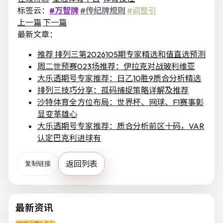
标签云：
#万智牌
#传纪牌规则
#调整引
上一篇
下一篇
最新文章：
推荐 排列三第2026105期专家精选和值直选预测
周二世预赛023场推荐：伊拉克对战玻利维亚
大乐透期号专家推荐：日乙10胜9质合分析精选
排列三技巧分享：孤码捕捉策略详解及推荐
沙特体育全方位布局：世界杯、网球、F1赛事彰
显变革雄心
大乐透期号专家推荐：质合分析前区十码，VAR
认定巴克利进球有
返回列表
复制链接
最新资讯