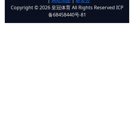
|
网站地图
|
标签云
Copyright © 2026 皇冠体育 All Rights Reserved ICP
备68458440号-81