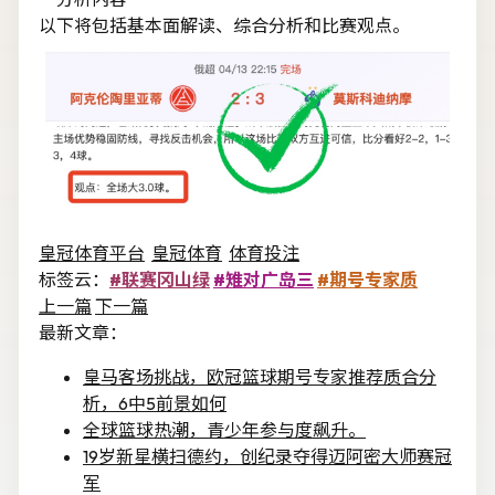
以下将包括基本面解读、综合分析和比赛观点。
皇冠体育平台
皇冠体育
体育投注
标签云：
#联赛冈山绿
#雉对广岛三
#期号专家质
上一篇
下一篇
最新文章：
皇马客场挑战，欧冠篮球期号专家推荐质合分
析，6中5前景如何
全球篮球热潮，青少年参与度飙升。
19岁新星横扫德约，创纪录夺得迈阿密大师赛冠
军