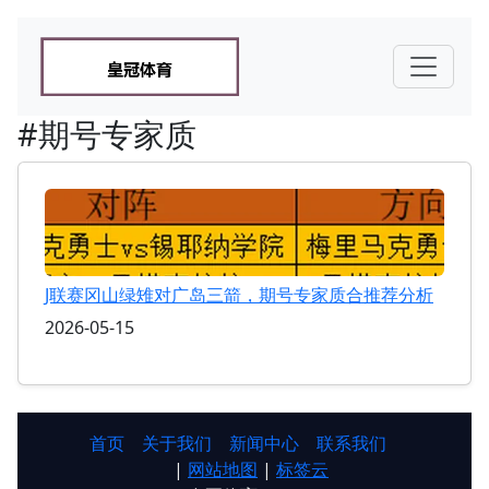
#期号专家质
J联赛冈山绿雉对广岛三箭，期号专家质合推荐分析
2026-05-15
首页
关于我们
新闻中心
联系我们
|
网站地图
|
标签云