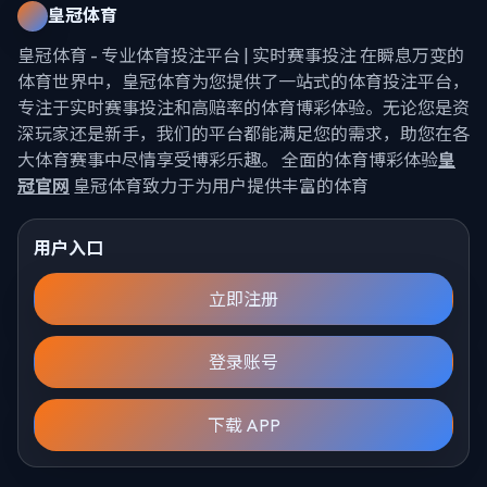
皇冠体育
皇冠体育 - 专业体育投注平台 | 实时赛事投注 在瞬息万变的
体育世界中，皇冠体育为您提供了一站式的体育投注平台，
专注于实时赛事投注和高赔率的体育博彩体验。无论您是资
深玩家还是新手，我们的平台都能满足您的需求，助您在各
大体育赛事中尽情享受博彩乐趣。 全面的体育博彩体验
皇
冠官网
皇冠体育致力于为用户提供丰富的体育
用户入口
立即注册
登录账号
下载 APP