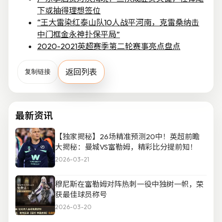
下或抽得理想签位
“王大雷染红泰山队10人战平河南，克雷桑纳击
中门框金永神扑保平局”
2020-2021英超赛季第二轮赛事亮点盘点
返回列表
复制链接
最新资讯
【独家揭秘】26场精准预测20中！英超前瞻
大揭秘：曼城VS富勒姆，精彩比分提前知！
2026-03-21
穆尼斯在富勒姆对阵热刺一役中独树一帜，荣
获最佳球员称号
2026-03-20