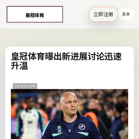
立即注册
菜单
皇冠体育曝出新进展讨论迅速
升温