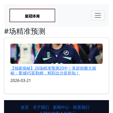
#场精准预测
【独家揭秘】26场精准预测20中！英超前瞻大揭
秘：曼城VS富勒姆，精彩比分提前知！
2026-03-21
首页
关于我们
新闻中心
联系我们