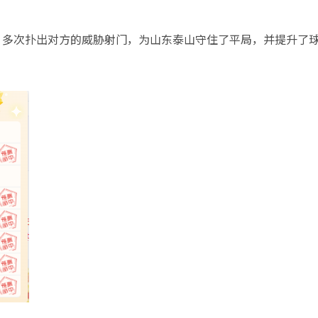
，多次扑出对方的威胁射门，为山东泰山守住了平局，并提升了