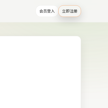
会员登入
立即注册