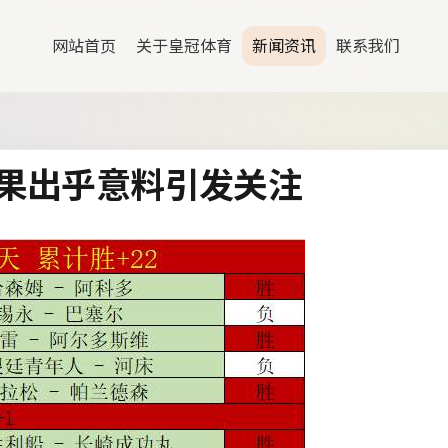
网站首页
关于皇冠体育
新闻资讯
联系我们
果出乎意料引发关注