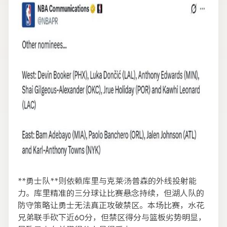
**勇士队**则依赖库里与克莱·汤普森的外线投射能
力。库里精准的三分球让比赛悬念持续，但湖人队的
防守策略让勇士无法真正攻破禁区。本场比赛，水花
兄弟联手砍下近60分，但禁区得分与篮板劣势明显，