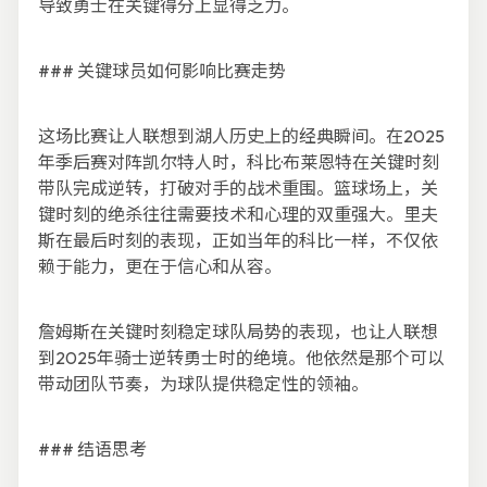
导致勇士在关键得分上显得乏力。
### 关键球员如何影响比赛走势
这场比赛让人联想到湖人历史上的经典瞬间。在2025
年季后赛对阵凯尔特人时，科比·布莱恩特在关键时刻
带队完成逆转，打破对手的战术重围。篮球场上，关
键时刻的绝杀往往需要技术和心理的双重强大。里夫
斯在最后时刻的表现，正如当年的科比一样，不仅依
赖于能力，更在于信心和从容。
詹姆斯在关键时刻稳定球队局势的表现，也让人联想
到2025年骑士逆转勇士时的绝境。他依然是那个可以
带动团队节奏，为球队提供稳定性的领袖。
### 结语思考