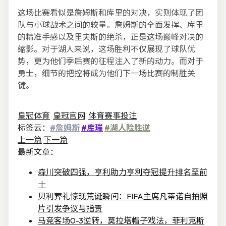
这场比赛看似是詹姆斯和库里的对决，实则体现了团
队与小球战术之间的较量。詹姆斯的全面发挥、库里
的精准手感以及里夫斯的绝杀，正是这场巅峰对决的
缩影。对于湖人来说，这场胜利不仅展现了球队优
势，更为他们季后赛的征程注入了新的动力。而对于
勇士，细节的把控将成为他们下一场比赛的制胜关
键。
皇冠体育
皇冠官网
体育赛事投注
标签云：
#詹姆斯
#库瑞
#湖人险胜逆
上一篇
下一篇
最新文章：
森川突破四强，亨利助力亨利夺冠提升排名至前
十
贝利葬礼惊现荒诞瞬间：FIFA主席凡蒂诺自拍照
片引发争议与指责
马竞客场0-3逆转，莫拉塔帽子戏法，菲利克斯