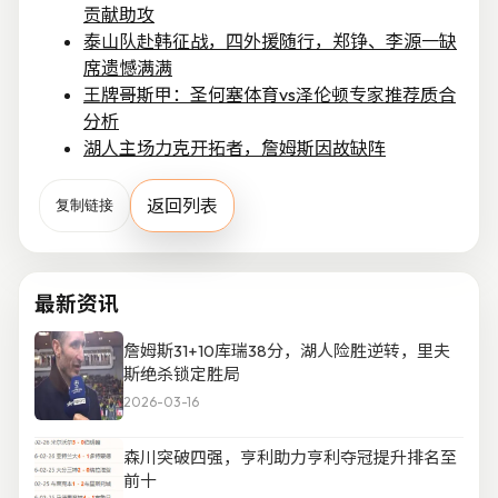
贡献助攻
泰山队赴韩征战，四外援随行，郑铮、李源一缺
席遗憾满满
王牌哥斯甲：圣何塞体育vs泽伦顿专家推荐质合
分析
湖人主场力克开拓者，詹姆斯因故缺阵
返回列表
复制链接
最新资讯
詹姆斯31+10库瑞38分，湖人险胜逆转，里夫
斯绝杀锁定胜局
2026-03-16
森川突破四强，亨利助力亨利夺冠提升排名至
前十