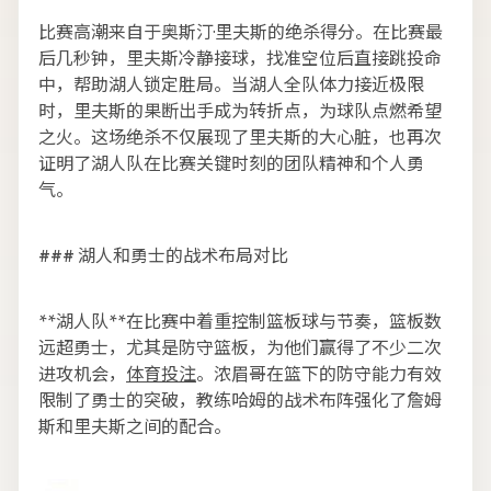
比赛高潮来自于奥斯汀·里夫斯的绝杀得分。在比赛最
后几秒钟，里夫斯冷静接球，找准空位后直接跳投命
中，帮助湖人锁定胜局。当湖人全队体力接近极限
时，里夫斯的果断出手成为转折点，为球队点燃希望
之火。这场绝杀不仅展现了里夫斯的大心脏，也再次
证明了湖人队在比赛关键时刻的团队精神和个人勇
气。
### 湖人和勇士的战术布局对比
**湖人队**在比赛中着重控制篮板球与节奏，篮板数
远超勇士，尤其是防守篮板，为他们赢得了不少二次
进攻机会，
体育投注
。浓眉哥在篮下的防守能力有效
限制了勇士的突破，教练哈姆的战术布阵强化了詹姆
斯和里夫斯之间的配合。