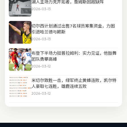
湖人主场力克开拓者，詹姆斯因故缺阵
2026-03-13
切尔西计划通过出售7名球员筹集资金，力图
引进哈兰德与赖斯
2026-03-13
布登下半场力挺普拉姆利：实力见证，他鼓舞
团队勇攀高峰
2026-03-12
米切尔致胜一击，绿军终止黄蜂连败，凯尔特
人豪取七连胜，雄鹿连续五败
2026-03-12