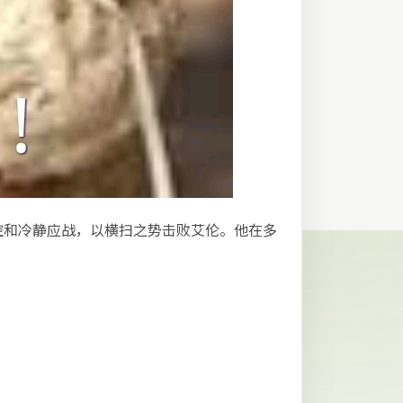
控和冷静应战，以横扫之势击败艾伦。他在多