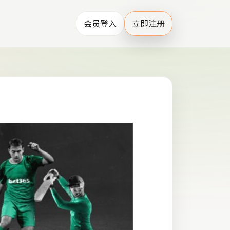
会员登入
立即注册