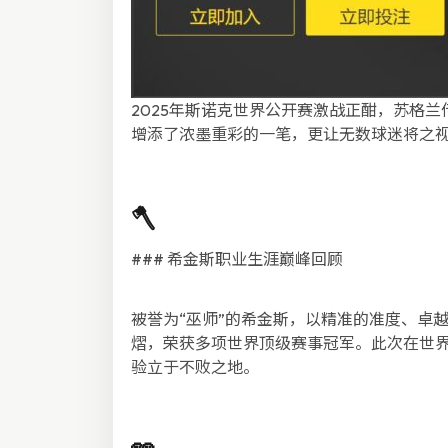
2025年斯诺克世界公开赛激战正酣，苏格
增添了浓墨重彩的一笔，更让无数球迷将之视
🪓
### 希金斯职业生涯巅峰回顾
被誉为“巫师”的希金斯，以精准的准度、卓
熠，荣获多项世界顶级赛事冠军。此次在世
验立于不败之地。