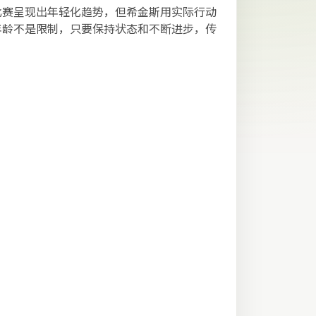
比赛呈现出年轻化趋势，但希金斯用实际行动
年龄不是限制，只要保持状态和不断进步，传