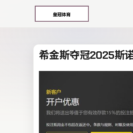
希金斯夺冠2025斯