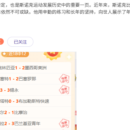
肯定，也是斯诺克运动发展历史中的重要一页。近年来，斯诺克
术依然不可或缺。他用辛勤的练习和长年的坚持，向世人展示了