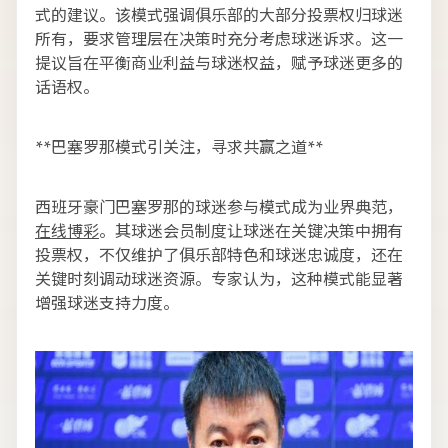
式的建议。该模式强调俱乐部的大部分投票权归球迷
所有，要求管理层在决策时充分考虑球迷诉求。这一
提议旨在平衡商业利益与球迷权益，赋予球迷更多的
话语权。
**巴塞罗那模式引关注，寻求共赢之道**
西班牙豪门巴塞罗那的球迷参与模式成为业界典范，
在线博彩
。其球迷会员制度让球迷在关键决策中拥有
投票权，不仅维护了俱乐部特色和球迷忠诚度，还在
关键时刻调动球迷资源。专家认为，这种模式能显著
增强球迷支持力度。