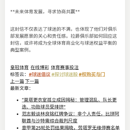
**未来体育发展，寻求协商共赢**
这封信不仅表达了球迷的不满，也体现了他们对俱乐
部发展愿景的关心和责任感。拉爵俱乐部如何回应这
封信，或许将成为全球体育商业化与球迷权益平衡的
典型案例。
皇冠体育
在线博彩
体育赛事投注
标签云：
#球迷倡议
#探讨球迷股
#权购买与门
上一篇
下一篇
最新文章：
“莫塔更衣室孤立成因揭秘：管理混乱、队长更
迭、功勋球员受排挤”
范志毅谈林良铭红牌争议：非个人责任，比拼阿
联酋与沙特需综合裁判尺度
意甲第25轮处罚结果揭晓，劳塔罗无缘停赛名单