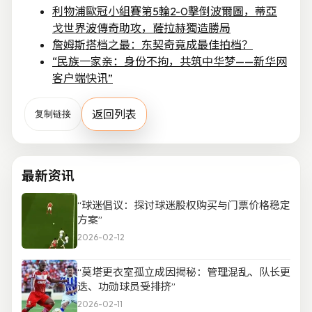
利物浦歐冠小組賽第5輪2-0擊倒波爾圖，蒂亞
戈世界波傳奇助攻，薩拉赫獨造勝局
詹姆斯搭档之最：东契奇竟成最佳拍档？
“民族一家亲：身份不拘，共筑中华梦——新华网
客户端快讯”
返回列表
复制链接
最新资讯
“球迷倡议：探讨球迷股权购买与门票价格稳定
方案”
2026-02-12
“莫塔更衣室孤立成因揭秘：管理混乱、队长更
迭、功勋球员受排挤”
2026-02-11