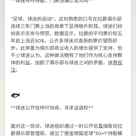
**球迷呼吁持股，门票涨潮引发共鸣**
“足球，球迷的运动”，这句熟悉的口号在拉爵俱乐部
连续三年门票上涨的背景下显得格外刺耳。球迷们纷
纷表示无奈与愤怒，数据显示，拉爵的平均票价较五
年前上涨近50%，让许多球迷对高昂的票价望而却
步。此举虽为俱乐部商业收入的增长提供了支持，但
不少球迷认为，这种做法牺牲了他们作为核心支持群
体的利益，加剧了俱乐部与球迷之间的矛盾，
体育投
注
。
🐟
**球迷公开信呼吁协商，寻求话语权**
面对这一现状，球迷组织通过一封公开信直接致信拉
爵俱乐部管理层，提出了借鉴德国足球“50+1”持股模