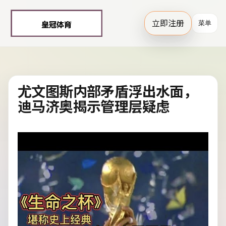
立即注册
菜单
尤文图斯内部矛盾浮出水面，
迪马济奥揭示管理层疑虑