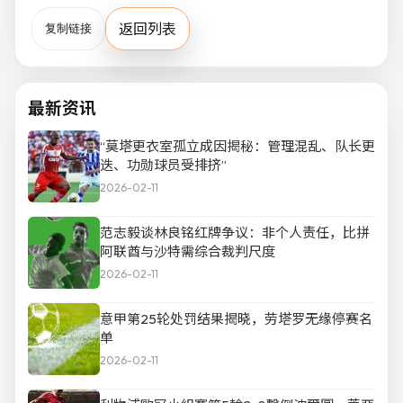
返回列表
复制链接
最新资讯
“莫塔更衣室孤立成因揭秘：管理混乱、队长更
迭、功勋球员受排挤”
2026-02-11
范志毅谈林良铭红牌争议：非个人责任，比拼
阿联酋与沙特需综合裁判尺度
2026-02-11
意甲第25轮处罚结果揭晓，劳塔罗无缘停赛名
单
2026-02-11