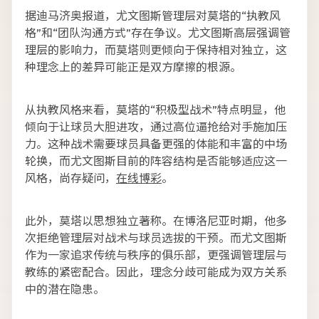
据迪马济奥报道，尤文图斯管理层对莫塔的“执教风
格”和“团队沟通方式”存在争议。尤文图斯高层强调管
理层的影响力，而莫塔则更倾向于保持相对独立，这
种理念上的差异可能正是双方摩擦的根源。
从执教风格来看，莫塔的“积极型战术”特点明显，他
倾向于让球员大胆进攻，通过高位逼抢给对手施加压
力。这种战术需要球员具备更强的体能和丰富的中场
轮换，而尤文图斯目前的阵容结构是否能够适应这一
风格，尚存疑问，
在线博彩
。
此外，莫塔以思想独立著称。在博洛尼亚时期，他多
次拒绝管理层对战术与球员选拔的干预。而尤文图斯
作为一家追求传统与秩序的俱乐部，更强调管理层与
教练的紧密配合。因此，理念分歧可能成为双方关系
中的潜在隐患。