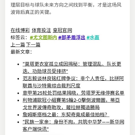
理层目标与球队未来方向之间找到平衡，才是这场风
波背后真正的关键。
在线博彩
体育投注
皇冠官网
标签云：
#尤文图斯内
#部矛盾浮出
#水面
上一篇
下一篇
最新文章：
“莫塔更衣室孤立成因揭秘：管理混乱、队长更
迭、功勋球员受排挤”
范志毅谈林良铭红牌争议：非个人责任，比拼阿
联酋与沙特需综合裁判尺度
意甲第25轮处罚结果揭晓，劳塔罗无缘停赛名单
利物浦歐冠小組賽第5輪2-0擊倒波爾圖，蒂亞
戈世界波傳奇助攻，薩拉赫獨造勝局
詹姆斯搭档之最：东契奇竟成最佳拍档？
“民族一家亲：身份不拘，共筑中华梦——新华网
客户端快讯”