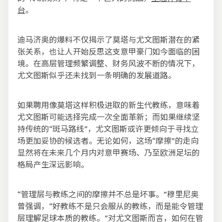
台
。
迪马济奥的爆料不仅揭示了莫塔与尤文图斯潜在的紧
张关系，也让人开始反思这支意甲豪门如今面临的困
境。在高层管理频繁调整、财务风波不断的情况下，
尤文图斯似乎还未找到一条明确的发展道路。
如果聘用像莫塔这样积极进取的新生代教练，意味着
尤文图斯可能选择完成一次全面革新；而如果继续坚
持传统的“斑马路线”，尤文图斯或许更倾向于寻找立
场更加妥协的候选者。无论如何，这场“摩擦”的走向
显然将在未来几个月内对意甲赛场、乃至欧洲足坛的
格局产生深远影响。
“管理层与教练之间的摩擦并不总是坏事。”穆里尼奥
曾强调，“好教练不是只会服从的教练，而是能令管理
层理解足球本质的教练。”对尤文图斯而言，如何在管