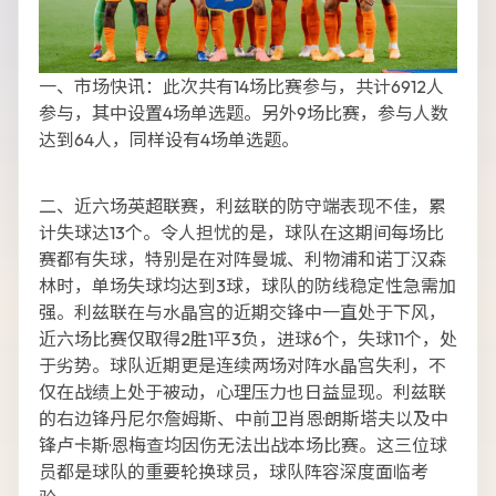
一、市场快讯：此次共有14场比赛参与，共计6912人
参与，其中设置4场单选题。另外9场比赛，参与人数
达到64人，同样设有4场单选题。
二、近六场英超联赛，利兹联的防守端表现不佳，累
计失球达13个。令人担忧的是，球队在这期间每场比
赛都有失球，特别是在对阵曼城、利物浦和诺丁汉森
林时，单场失球均达到3球，球队的防线稳定性急需加
强。利兹联在与水晶宫的近期交锋中一直处于下风，
近六场比赛仅取得2胜1平3负，进球6个，失球11个，处
于劣势。球队近期更是连续两场对阵水晶宫失利，不
仅在战绩上处于被动，心理压力也日益显现。利兹联
的右边锋丹尼尔·詹姆斯、中前卫肖恩·朗斯塔夫以及中
锋卢卡斯·恩梅查均因伤无法出战本场比赛。这三位球
员都是球队的重要轮换球员，球队阵容深度面临考