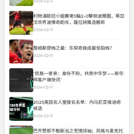
2026-02-11
利物浦歐冠小組賽第5輪2-0擊倒波爾圖，蒂亞
戈世界波傳奇助攻，薩拉赫獨造勝局
2026-02-11
詹姆斯搭档之最：东契奇竟成最佳拍档？
2026-02-11
“民族一家亲：身份不拘，共筑中华梦——新华
网客户端快讯”
2026-02-11
2025英超名人堂提名名单：内马尼亚·维迪奇
候选
2026-02-11
巴乔赞那不勒斯当之无愧领袖；风格与麦克托