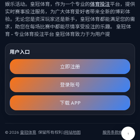
娱乐活动。皇冠体育，作为一个专业的
体育投注
平台，提供
实时赛事投注服务，为广大体育爱好者带来全新的博彩体
验。无论您是资深玩家还是新手，皇冠体育都能满足您的需
求，助您在每场比赛中都能尽情享受投注的乐趣。 皇冠体
育 - 专业体育投注平台 皇冠体育致力于为用户提
用户入口
立即注册
登录账号
下载 APP
© 2026
皇冠体育
. 保留所有权利.|
网站地图
服务条款
缓存政策
↑