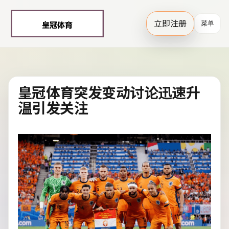
立即注册
菜单
皇冠体育突发变动讨论迅速升
温引发关注