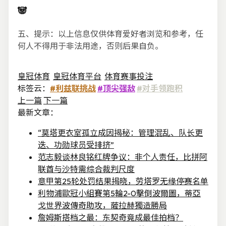
🐼
五、提示：以上信息仅供体育爱好者浏览和参考，任
何人不得用于非法用途，否则后果自负。
皇冠体育
皇冠体育平台
体育赛事投注
标签云：
#利兹联挑战
#顶尖强敌
#对手领跑积
上一篇
下一篇
最新文章：
“莫塔更衣室孤立成因揭秘：管理混乱、队长更
迭、功勋球员受排挤”
范志毅谈林良铭红牌争议：非个人责任，比拼阿
联酋与沙特需综合裁判尺度
意甲第25轮处罚结果揭晓，劳塔罗无缘停赛名单
利物浦歐冠小組賽第5輪2-0擊倒波爾圖，蒂亞
戈世界波傳奇助攻，薩拉赫獨造勝局
詹姆斯搭档之最：东契奇竟成最佳拍档？