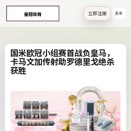
立即注册
菜单
国米欧冠小组赛首战负皇马，
卡马文加传射助罗德里戈绝杀
获胜