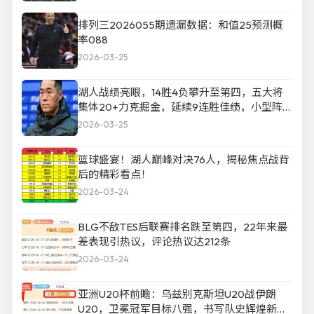
排列三2026055期遗漏数据：和值25预测概
率088
2026-03-25
湖人战绩亮眼，14胜4负攀升至第四，五大将
集体20+力克掘金，延续9连胜佳绩，小型阵
容渐入佳境
2026-03-25
篮球盛宴！湖人巅峰对决76人，揭秘焦点战背
后的精彩看点！
2026-03-24
BLG不敌TES后联赛排名跌至第四，22年来最
差表现引热议，评论热议达212条
2026-03-24
亚洲U20杯前瞻：乌兹别克斯坦U20战伊朗
U20，卫冕冠军目标八强，书写队史辉煌新篇