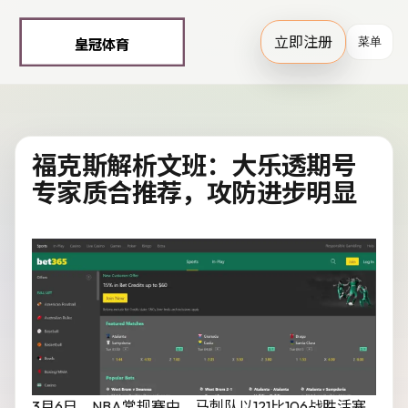
立即注册
菜单
福克斯解析文班：大乐透期号
专家质合推荐，攻防进步明显
3月6日，NBA常规赛中，马刺队以121比106战胜活塞