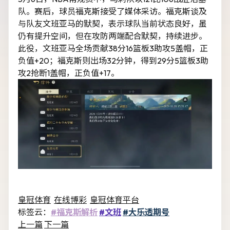
队。赛后，球员福克斯接受了媒体采访。福克斯谈及
与队友文班亚马的默契，表示球队当前状态良好，虽
仍有提升空间，但在攻防两端配合默契，持续进步。
此役，文班亚马全场贡献38分16篮板3助攻5盖帽，正
负值+20；福克斯则出场32分钟，得到29分5篮板3助
攻2抢断1盖帽，正负值+17。
皇冠体育
在线博彩
皇冠体育平台
标签云：
#福克斯解析
#文班
#大乐透期号
上一篇
下一篇