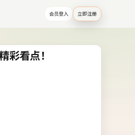
会员登入
立即注册
的精彩看点！