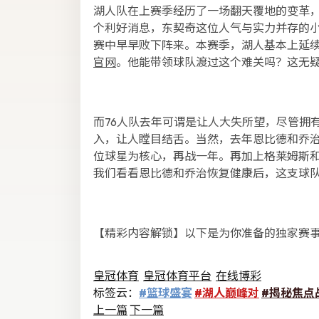
湖人队在上赛季经历了一场翻天覆地的变革
个利好消息，东契奇这位人气与实力并存的
赛中早早败下阵来。本赛季，湖人基本上延
官网
。他能带领球队渡过这个难关吗？这无
而76人队去年可谓是让人大失所望，尽管拥
入，让人瞠目结舌。当然，去年恩比德和乔治
位球星为核心，再战一年。再加上格莱姆斯和
我们看看恩比德和乔治恢复健康后，这支球
【精彩内容解锁】以下是为你准备的独家赛
皇冠体育
皇冠体育平台
在线博彩
标签云：
#篮球盛宴
#湖人巅峰对
#揭秘焦点
上一篇
下一篇