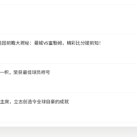
英超前瞻大揭秘：曼城VS富勒姆，精彩比分提前知！
一帜，荣获最佳球员称号
女主席，立志创造令全球自豪的成就