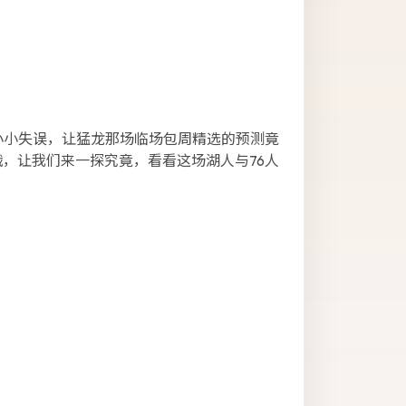
小小失误，让猛龙那场临场包周精选的预测竟
，让我们来一探究竟，看看这场湖人与76人