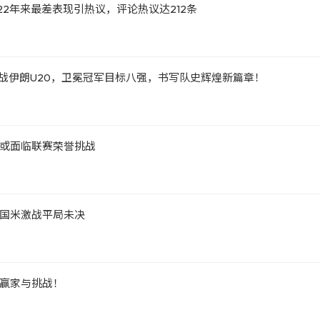
22年来最差表现引热议，评论热议达212条
0战伊朗U20，卫冕冠军目标八强，书写队史辉煌新篇章！
或面临联赛荣誉挑战
国米激战平局未决
赢家与挑战！