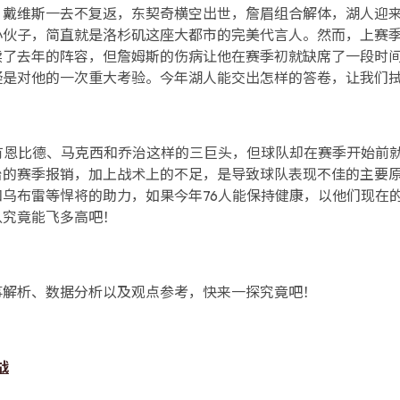
，戴维斯一去不复返，东契奇横空出世，詹眉组合解体，湖人迎
小伙子，简直就是洛杉矶这座大都市的完美代言人。然而，上赛
续了去年的阵容，但詹姆斯的伤病让他在赛季初就缺席了一段时
疑是对他的一次重大考验。今年湖人能交出怎样的答卷，让我们
有恩比德、马克西和乔治这样的三巨头，但球队却在赛季开始前
的赛季报销，加上战术上的不足，是导致球队表现不佳的主要原
乌布雷等悍将的助力，如果今年76人能保持健康，以他们现在
队究竟能飞多高吧！
事解析、数据分析以及观点参考，快来一探究竟吧！
战