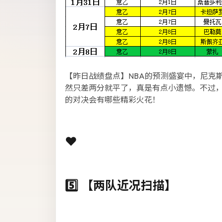
【昨日战绩盘点】NBA的预测盛宴中，尼克
然只差两分就平了，真是有点小遗憾。不过，
的对决会有哪些精彩火花！
❤️
5️⃣ 【两队近况扫描】