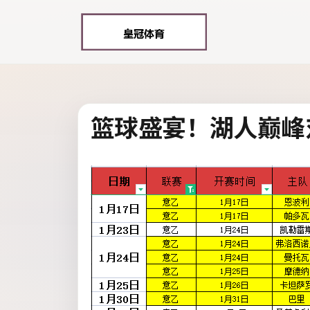
篮球盛宴！湖人巅峰