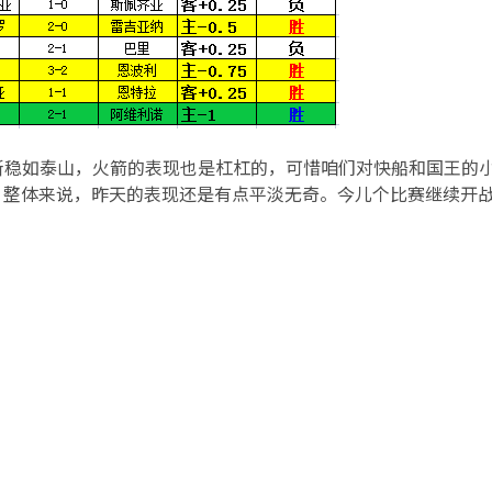
斯稳如泰山，火箭的表现也是杠杠的，可惜咱们对快船和国王的
整体来说，昨天的表现还是有点平淡无奇。今儿个比赛继续开战