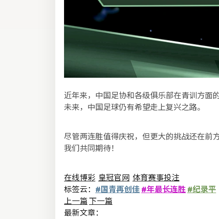
近年来，中国足协和各级俱乐部在青训方面
未来，中国足球仍有希望走上复兴之路。
尽管两连胜值得庆祝，但更大的挑战还在前方
我们共同期待！
在线博彩
皇冠官网
体育赛事投注
标签云：
#国青再创佳
#年最长连胜
#纪录平
上一篇
下一篇
最新文章：