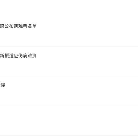
媒公布遇难者名单
新援适应伤病难测
途径