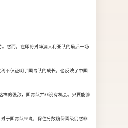
待。然而，在即将对阵澳大利亚队的最后一场
胜利不仅证明了国青队的成长，也反映了中国
亚这样的强敌，国青队并非没有机会。只要能够
。对于国青队来说，保住分数确保晋级仍然非