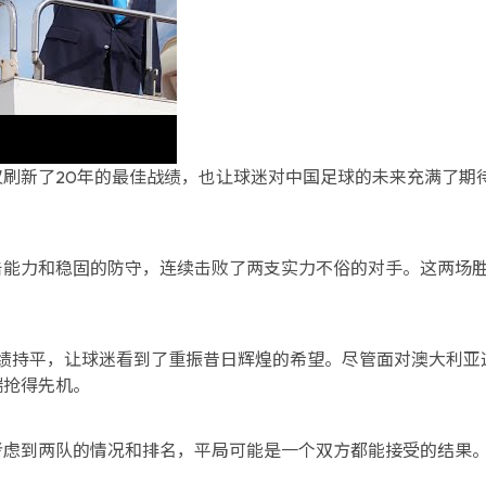
刷新了20年的最佳战绩，也让球迷对中国足球的未来充满了期
击能力和稳固的防守，连续击败了两支实力不俗的对手。这两场
成绩持平，让球迷看到了重振昔日辉煌的希望。尽管面对澳大利
端抢得先机。
考虑到两队的情况和排名，平局可能是一个双方都能接受的结果