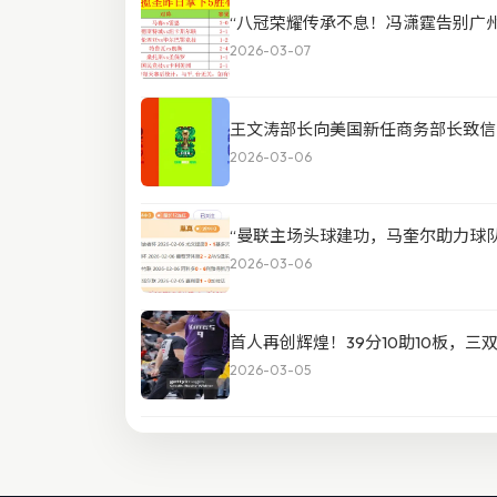
“八冠荣耀传承不息！冯潇霆告别广
2026-03-07
王文涛部长向美国新任商务部长致信
2026-03-06
“曼联主场头球建功，马奎尔助力球
2026-03-06
首人再创辉煌！39分10助10板，三
2026-03-05