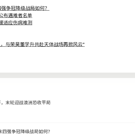
四强争冠降级战局如何？
公布遇难者名单
援适应伤病难测
队，与荣昊董学升共赴天体战场再掀风云”
平，末轮迎战澳洲恐收平局
末四强争冠降级战局如何？