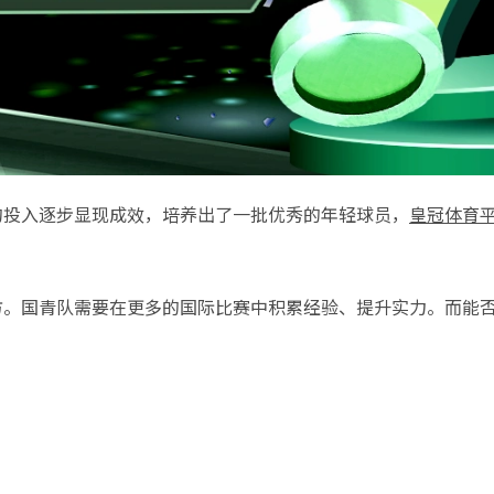
的投入逐步显现成效，培养出了一批优秀的年轻球员，
皇冠体育
。国青队需要在更多的国际比赛中积累经验、提升实力。而能否