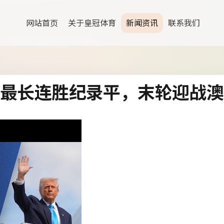
网站首页
关于皇冠体育
新闻资讯
联系我们
年最长连胜纪录平，末轮迎战