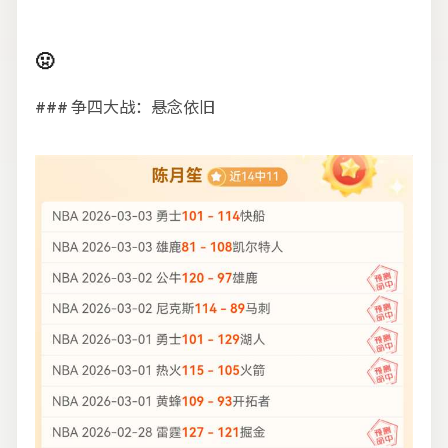
🤢
### 争四大战：悬念依旧