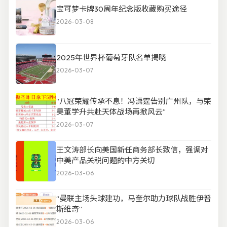
宝可梦卡牌30周年纪念版收藏购买途径
2026-03-08
2025年世界杯葡萄牙队名单揭晓
2026-03-07
“八冠荣耀传承不息！冯潇霆告别广州队，与荣
昊董学升共赴天体战场再掀风云”
2026-03-07
王文涛部长向美国新任商务部长致信，强调对
中美产品关税问题的中方关切
2026-03-06
“曼联主场头球建功，马奎尔助力球队战胜伊普
斯维奇”
2026-03-06