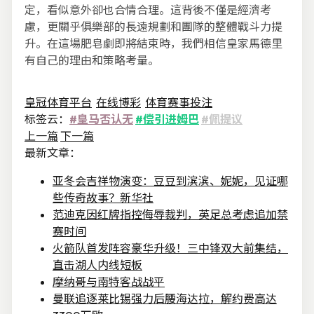
定，看似意外卻也合情合理。這背後不僅是經濟考
慮，更關乎俱樂部的長遠規劃和團隊的整體戰斗力提
升。在這場肥皂劇即將結束時，我們相信皇家馬德里
有自己的理由和策略考量。
皇冠体育平台
在线博彩
体育赛事投注
标签云：
#皇马否认无
#偿引进姆巴
#佩提议
上一篇
下一篇
最新文章：
亚冬会吉祥物演变：豆豆到滨滨、妮妮，见证哪
些传奇故事？新华社
范迪克因红牌指控侮辱裁判，英足总考虑追加禁
赛时间
火箭队首发阵容豪华升级！三中锋双大前集结，
直击湖人内线短板
摩纳哥与南特客战战平
曼联追逐莱比锡强力后腰海达拉，解约费高达