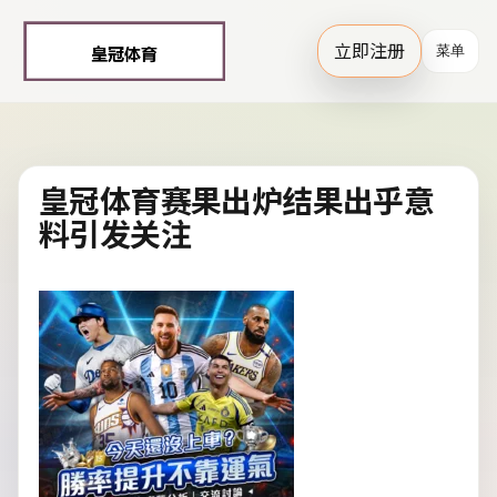
立即注册
菜单
皇冠体育赛果出炉结果出乎意
料引发关注