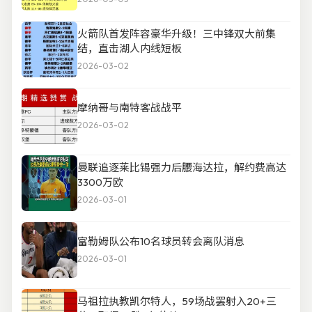
火箭队首发阵容豪华升级！三中锋双大前集
结，直击湖人内线短板
2026-03-02
摩纳哥与南特客战战平
2026-03-02
曼联追逐莱比锡强力后腰海达拉，解约费高达
3300万欧
2026-03-01
富勒姆队公布10名球员转会离队消息
2026-03-01
马祖拉执教凯尔特人，59场战罢射入20+三