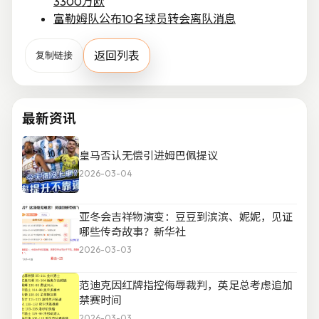
3300万欧
富勒姆队公布10名球员转会离队消息
返回列表
复制链接
最新资讯
皇马否认无偿引进姆巴佩提议
2026-03-04
亚冬会吉祥物演变：豆豆到滨滨、妮妮，见证
哪些传奇故事？新华社
2026-03-03
范迪克因红牌指控侮辱裁判，英足总考虑追加
禁赛时间
2026-03-03