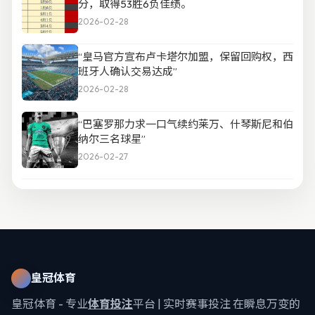
分，取得53胜6负佳绩。
2026-02-28
“皇马官方宣布卢卡塔尔加盟，保留回购权，西
班牙人确认交易达成”
2026-02-28
“巴塞罗那力求一口气续约莱万、什琴斯尼和伯
纳尔三名球星”
2026-02-27
皇冠体育
皇冠体育 - 专业
体育投注
平台 | 实时赛事投注 在瞬息万变的