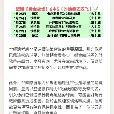
**經濟考慮**是這個決策背後的重要原因。引進像姆
巴佩這樣的球星，無論轉會費多少，都會給球隊的財
務帶來壓力，
皇冠官网
。尤其在當前環境下，俱樂部
需要更加謹慎地控制支出，以應對財務挑戰。
此外，**團隊凝聚力和戰術適應性**也是考量的關鍵
因素。皇馬以整體協作能力和強硬的防守反擊聞名，
引入像姆巴佩這樣獨特踢風格的球員，可能會對現有
戰術體系造成影響。對於主教練安切洛蒂來說，他可
能更希望現有陣容保持穩定性，而非為了一位球員進
行戰術調整，
皇冠体育平台
。