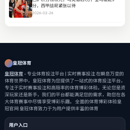
分，西甲战局紧张以待
2026-02-26
皇冠体育
皇冠体育
- 专业体育投注平台 | 实时赛事投注 在瞬息万变的
体育世界中，皇冠体育为您提供了一站式的体育投注平台，
专注于实时赛事投注和高赔率的体育博彩体验。无论您是资
深玩家还是新手，我们的平台都能满足您的需求，助您在各
大体育赛事中尽情享受博彩乐趣。 全面的体育博彩体验皇
冠官网 皇冠体育致力于为用户提供丰富的体育
用户入口