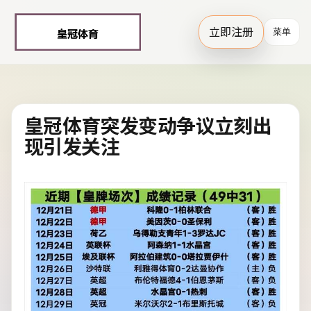
立即注册
菜单
皇冠体育突发变动争议立刻出
现引发关注