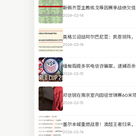
斯佩齐亚主教练戈蒂因赛季战绩欠佳
2026-02-16
英格兰迎战阿尔巴尼亚：凯恩领阵，
2026-02-16
缅甸捣毁多宗电信诈骗案，逮捕百余
2026-02-15
邓信锐在南京室内田径世锦赛60米
2026-02-15
墨尔本城重燃战意！澳超王者归来，
2026-02-14