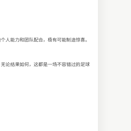
借个人能力和团队配合，极有可能制造惊喜。
。无论结果如何，这都是一场不容错过的足球