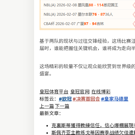
基于两队的现状与过往交锋经验，这场比赛
届时，谁能把握住关键机会，谁将成为走向
这场精彩的较量不仅让观众能欣赏到世界级
盛宴。
皇冠体育平台
皇冠官网
在线博彩
标签云：
#欧冠
#决赛首回合
#皇家马德里
上一篇
下一篇
最新文章：
克裏斯蒂獲得教練信任，信心爆棚展現
斯佩齐亚主教练戈蒂因赛季战绩欠佳遭