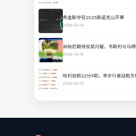
希金斯夺冠2025斯诺克公开赛
2026-02-14
尚帕尼期待双星闪耀，韦斯利与马穆
2026-02-13
哈利伯顿22分9助，率步行者战胜灰
2026-02-13