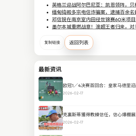
英格兰迎战阿尔巴尼亚：凯恩领阵，贝
缅甸捣毁多宗电信诈骗案，逮捕百余名
邓信锐在南京室内田径世锦赛60米项
墨尔本城重燃战意！澳超王者归来，对
返回列表
复制链接
最新资讯
欧冠1／4决赛首回合：皇家马德里
2026-02-17
克裏斯蒂獲得教練信任，信心爆棚展
2026-02-17