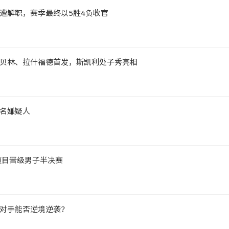
遭解职，赛季最终以5胜4负收官
贝林、拉什福德首发，斯凯利处子秀亮相
名嫌疑人
项目晋级男子半决赛
对手能否逆境逆袭？