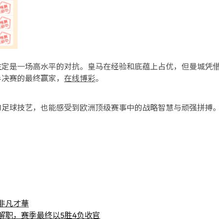
注定是一场高水平的对抗。皇马在经验和底蕴上占优，但曼城凭
半决赛的最终赢家，
在线博彩
。
的足球技艺，也能感受到欧洲顶级赛事中的战略智慧与顽强拼搏
非凡才華
解职，赛季最终以5胜4负收官