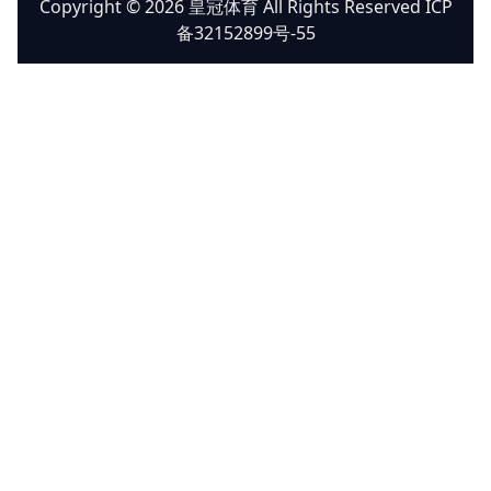
Copyright © 2026 皇冠体育 All Rights Reserved ICP
备32152899号-55