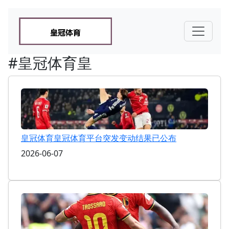
#皇冠体育皇
皇冠体育皇冠体育平台突发变动结果已公布
2026-06-07