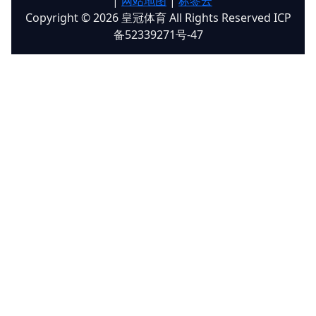
|
网站地图
|
标签云
Copyright © 2026 皇冠体育 All Rights Reserved ICP
备52339271号-47