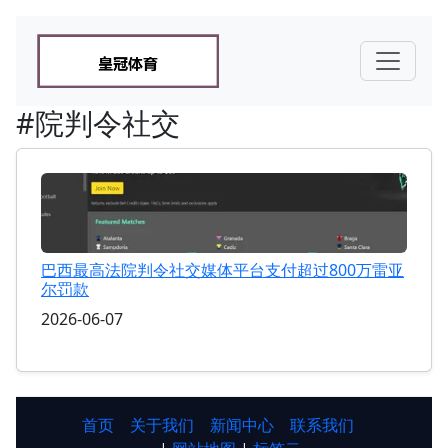
#院判令社交
巴西最高法院判令社交媒体平台支付超过800万雷亚
尔罚款
2026-06-07
首页
关于我们
新闻中心
联系我们