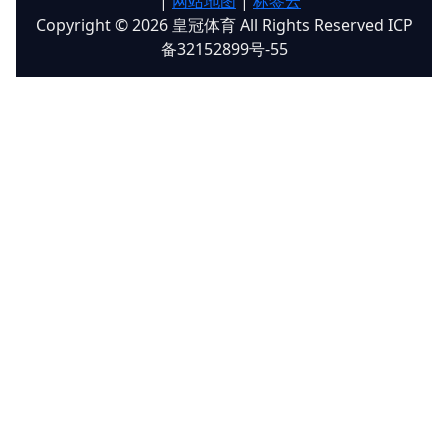
|
网站地图
|
标签云
Copyright © 2026 皇冠体育 All Rights Reserved ICP
备32152899号-55