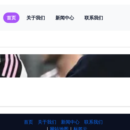
首页
关于我们
新闻中心
联系我们
首页
关于我们
新闻中心
联系我们
|
网站地图
|
标签云