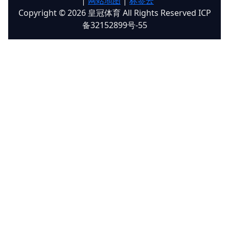
|
网站地图
|
标签云
Copyright © 2026 皇冠体育 All Rights Reserved ICP
备32152899号-55