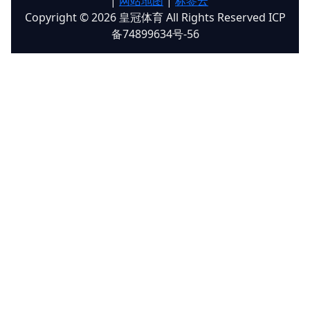
|
网站地图
|
标签云
Copyright © 2026 皇冠体育 All Rights Reserved ICP
备74899634号-56