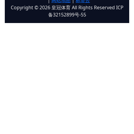
|
网站地图
|
标签云
Copyright © 2026 皇冠体育 All Rights Reserved ICP
备32152899号-55