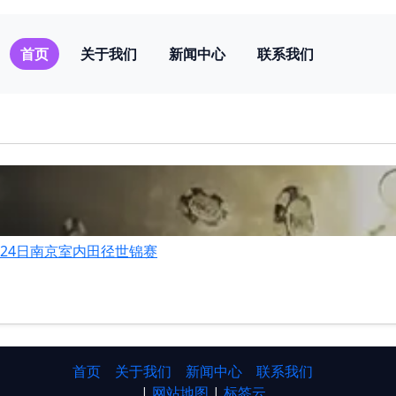
首页
关于我们
新闻中心
联系我们
月24日南京室内田径世锦赛
首页
关于我们
新闻中心
联系我们
|
网站地图
|
标签云