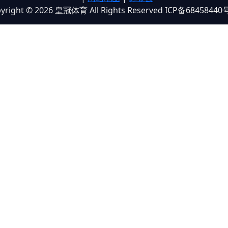
yright © 2026 皇冠体育 All Rights Reserved ICP备68458440