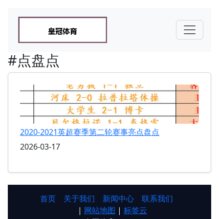
#点盘点
2020-2021英超赛季第二轮赛事亮点盘点
2026-03-17
首页
关于我们
新闻中心
联系我们
|
网站地图
|
标签云