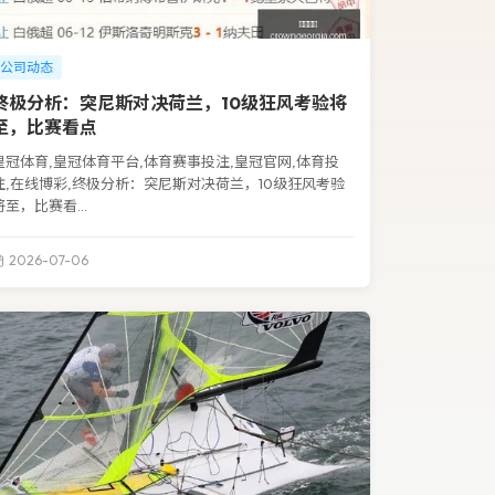
公司动态
终极分析：突尼斯对决荷兰，10级狂风考验将
至，比赛看点
皇冠体育,皇冠体育平台,体育赛事投注,皇冠官网,体育投
注,在线博彩,终极分析：突尼斯对决荷兰，10级狂风考验
将至，比赛看...
2026-07-06