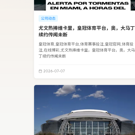
公司动态
尤文热捧维卡里，皇冠体育平台，奥，大马丁
续约传闻未断
皇冠体育,皇冠体育平台,体育赛事投注,皇冠官网,体育投
注,在线博彩,尤文热捧维卡里，皇冠体育平台，奥，大马
丁续约传闻未断
2026-07-07