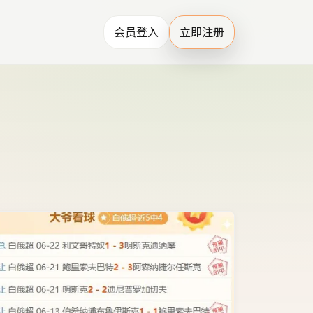
会员登入
立即注册